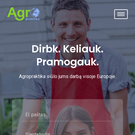
Dirbk. Keliauk.
Pramogauk.
Agropraktika siūlo jums darbą visoje Europoje.