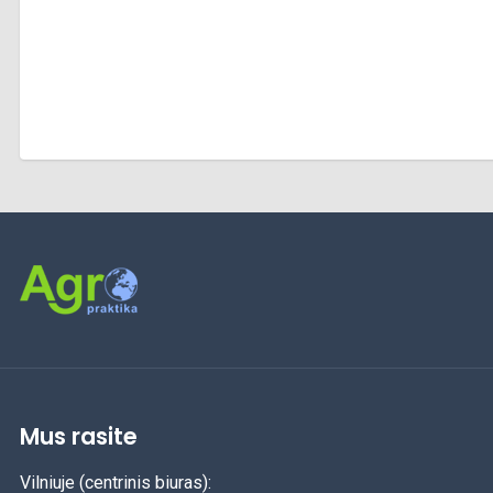
Mus rasite
Vilniuje (centrinis biuras):